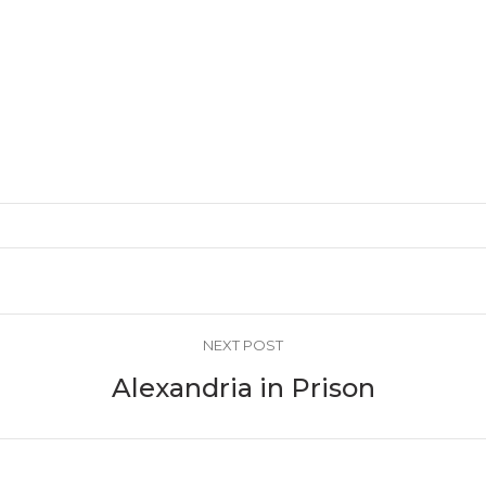
NEXT POST
Alexandria in Prison