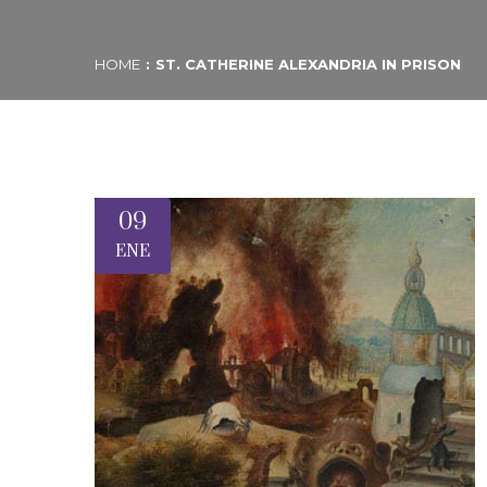
HOME
ST. CATHERINE ALEXANDRIA IN PRISON
09
ENE