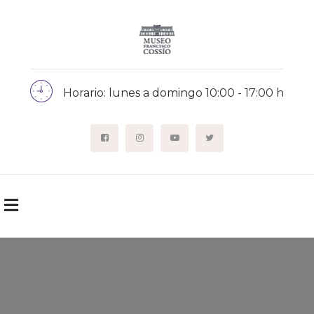
Horario: lunes a domingo 10:00 - 17:00 h