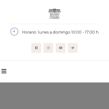
Horario: lunes a domingo 10:00 - 17:00 h