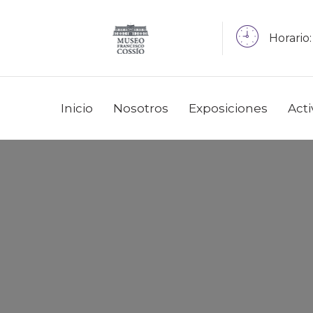
Horario:
Inicio
Nosotros
Exposiciones
Act