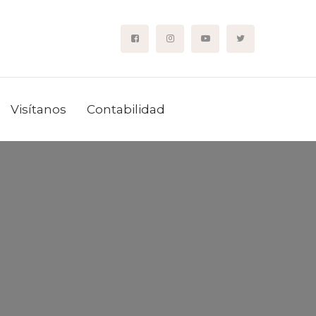
Visítanos
Contabilidad